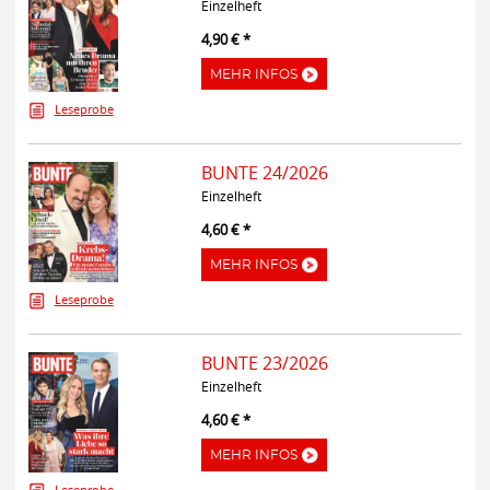
Einzelheft
4,90 € *
MEHR INFOS
Leseprobe
BUNTE 24/2026
Einzelheft
4,60 € *
MEHR INFOS
Leseprobe
BUNTE 23/2026
Einzelheft
4,60 € *
MEHR INFOS