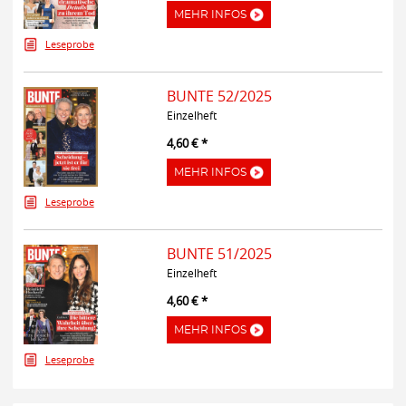
MEHR INFOS
Leseprobe
BUNTE 52/2025
Einzelheft
4,60 € *
MEHR INFOS
Leseprobe
BUNTE 51/2025
Einzelheft
4,60 € *
MEHR INFOS
Leseprobe