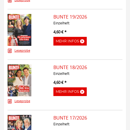
Leseprobe
BUNTE 19/2026
Einzelheft
4,60 € *
MEHR INFOS
Leseprobe
BUNTE 18/2026
Einzelheft
4,60 € *
MEHR INFOS
Leseprobe
BUNTE 17/2026
Einzelheft