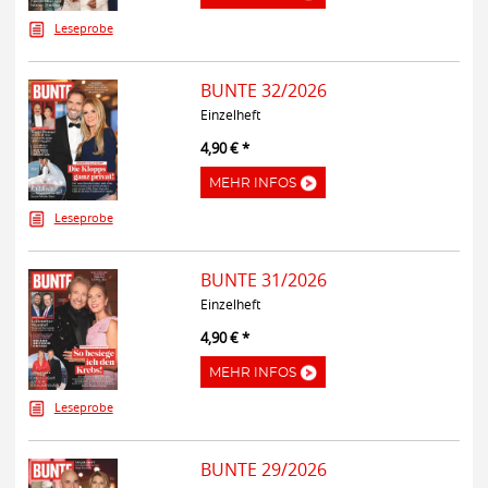
Leseprobe
BUNTE 32/2026
Einzelheft
4,90 € *
MEHR INFOS
Leseprobe
BUNTE 31/2026
Einzelheft
4,90 € *
MEHR INFOS
Leseprobe
BUNTE 29/2026