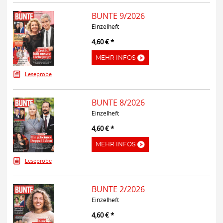
BUNTE 9/2026
Einzelheft
4,60 € *
MEHR INFOS
Leseprobe
BUNTE 8/2026
Einzelheft
4,60 € *
MEHR INFOS
Leseprobe
BUNTE 2/2026
Einzelheft
4,60 € *