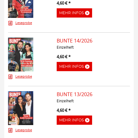
4,60 € *
MEHR INFOS
Leseprobe
BUNTE 14/2026
Einzelheft
4,60 € *
MEHR INFOS
Leseprobe
BUNTE 13/2026
Einzelheft
4,60 € *
MEHR INFOS
Leseprobe