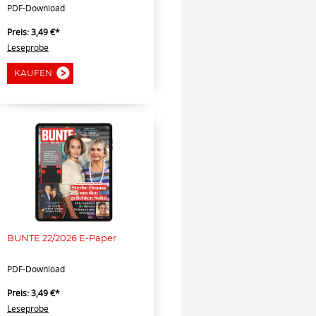
PDF-Download
Preis:
3,49 €*
Leseprobe
KAUFEN
BUNTE 22/2026 E-Paper
PDF-Download
Preis:
3,49 €*
Leseprobe