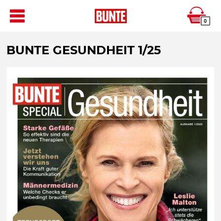
0
BUNTE GESUNDHEIT 1/25