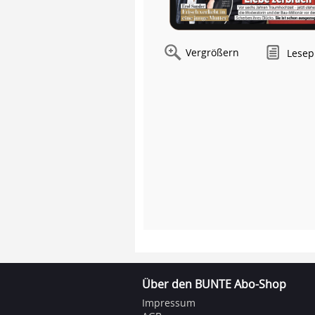
Vergrößern
Lesep
Über den BUNTE Abo-Shop
Impressum