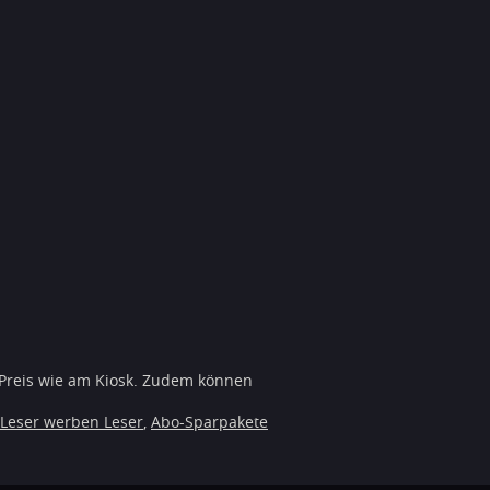
 Preis wie am Kiosk. Zudem können
Leser werben Leser
,
Abo-Sparpakete