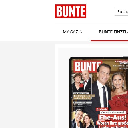
Such
MAGAZIN
BUNTE EINZE