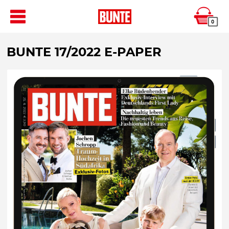
0
BUNTE 17/2022 E-PAPER