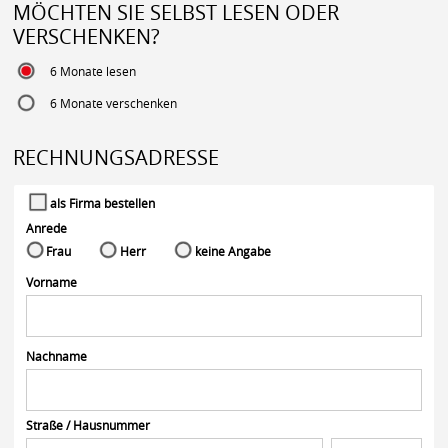
MÖCHTEN SIE SELBST LESEN ODER
VERSCHENKEN?
6 Monate lesen
6 Monate verschenken
RECHNUNGSADRESSE
als Firma bestellen
Anrede
Frau
Herr
keine Angabe
Vorname
Nachname
Straße / Hausnummer