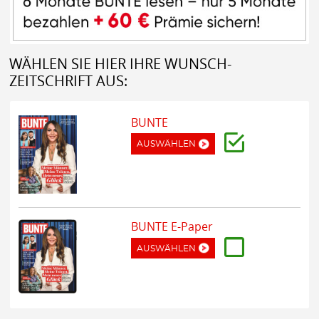
WÄHLEN SIE HIER IHRE WUNSCH-
ZEITSCHRIFT AUS:
BUNTE
AUSWÄHLEN
BUNTE E-Paper
AUSWÄHLEN